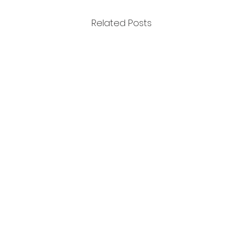
Related Posts